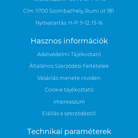
Cím: 9700 Szombathely, Rumi út 181.
Nyitvatartás: H-P: 9-12, 13-16
Hasznos információk
Adatvédelmi Tájékoztató
Általános Szerződési Feltételek
Vásárlás menete röviden
Cookie tájékoztató
Impresszum
Elállás a szerződéstől
Technikai paraméterek