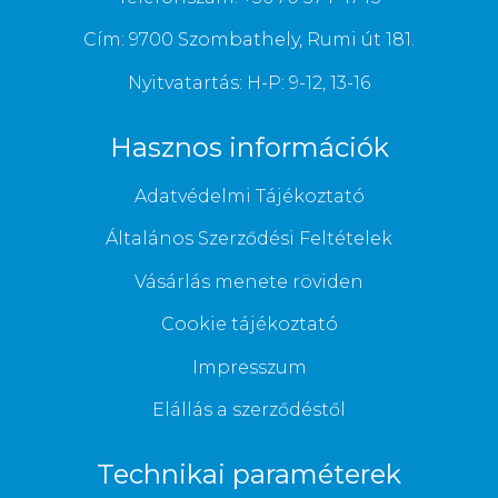
Cím: 9700 Szombathely, Rumi út 181.
Nyitvatartás: H-P: 9-12, 13-16
Hasznos információk
Adatvédelmi Tájékoztató
Általános Szerződési Feltételek
Vásárlás menete röviden
Cookie tájékoztató
Impresszum
Elállás a szerződéstől
Technikai paraméterek