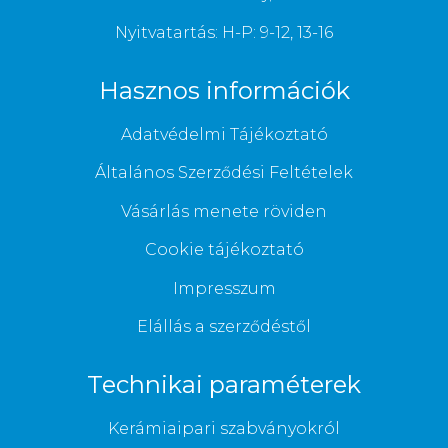
Nyitvatartás: H-P: 9-12, 13-16
Hasznos információk
Adatvédelmi Tájékoztató
Általános Szerződési Feltételek
Vásárlás menete röviden
Cookie tájékoztató
Impresszum
Elállás a szerződéstől
Technikai paraméterek
Kerámiaipari szabványokról