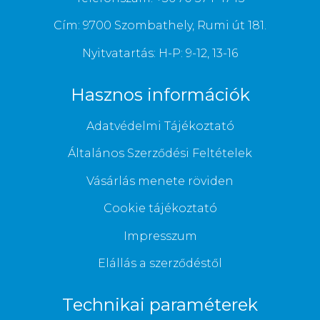
Cím: 9700 Szombathely, Rumi út 181.
Nyitvatartás: H-P: 9-12, 13-16
Hasznos információk
Adatvédelmi Tájékoztató
Általános Szerződési Feltételek
Vásárlás menete röviden
Cookie tájékoztató
Impresszum
Elállás a szerződéstől
Technikai paraméterek