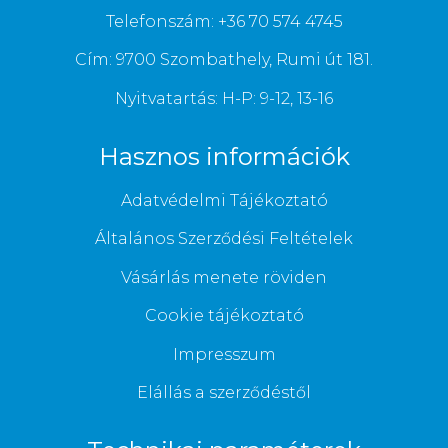
Telefonszám: +36 70 574 4745
Cím: 9700 Szombathely, Rumi út 181.
Nyitvatartás: H-P: 9-12, 13-16
Hasznos információk
Adatvédelmi Tájékoztató
Általános Szerződési Feltételek
Vásárlás menete röviden
Cookie tájékoztató
Impresszum
Elállás a szerződéstől