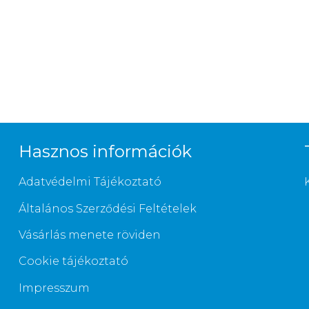
Hasznos információk
Adatvédelmi Tájékoztató
Általános Szerződési Feltételek
Vásárlás menete röviden
Cookie tájékoztató
Impresszum