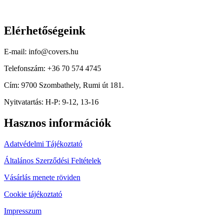
Elérhetőségeink
E-mail: info@covers.hu
Telefonszám: +36 70 574 4745
Cím: 9700 Szombathely, Rumi út 181.
Nyitvatartás: H-P: 9-12, 13-16
Hasznos információk
Adatvédelmi Tájékoztató
Általános Szerződési Feltételek
Vásárlás menete röviden
Cookie tájékoztató
Impresszum