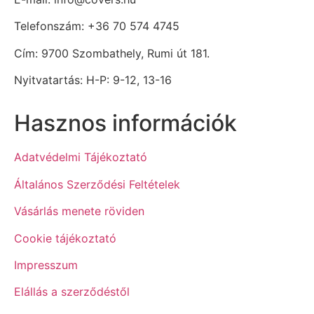
Telefonszám: +36 70 574 4745
Cím: 9700 Szombathely, Rumi út 181.
Nyitvatartás: H-P: 9-12, 13-16
Hasznos információk
Adatvédelmi Tájékoztató
Általános Szerződési Feltételek
Vásárlás menete röviden
Cookie tájékoztató
Impresszum
Elállás a szerződéstől