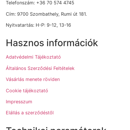
Telefonszám: +36 70 574 4745
Cím: 9700 Szombathely, Rumi út 181.
Nyitvatartás: H-P: 9-12, 13-16
Hasznos információk
Adatvédelmi Tájékoztató
Általános Szerződési Feltételek
Vásárlás menete röviden
Cookie tájékoztató
Impresszum
Elállás a szerződéstől