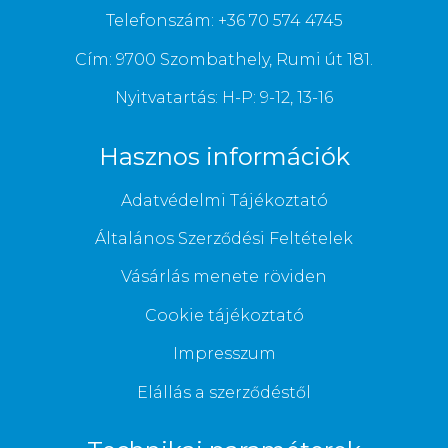
Telefonszám: +36 70 574 4745
Cím: 9700 Szombathely, Rumi út 181.
Nyitvatartás: H-P: 9-12, 13-16
Hasznos információk
Adatvédelmi Tájékoztató
Általános Szerződési Feltételek
Vásárlás menete röviden
Cookie tájékoztató
Impresszum
Elállás a szerződéstől