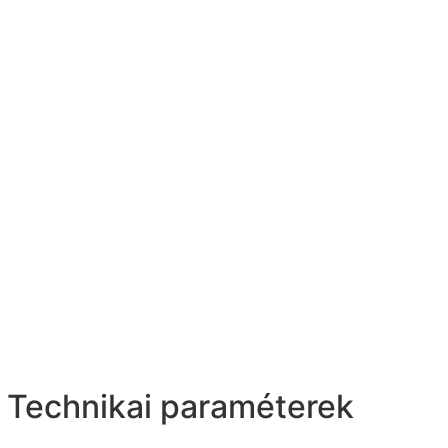
Technikai paraméterek