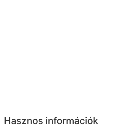
Hasznos információk