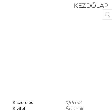
KEZDŐLAP
Kiszerelés
0,96 m2
Kivitel
Élcsiszolt