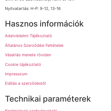
Nyitvatartás: H-P: 9-12, 13-16
Hasznos információk
Adatvédelmi Tájékoztató
Általános Szerződési Feltételek
Vásárlás menete röviden
Cookie tájékoztató
Impresszum
Elállás a szerződéstől
Technikai paraméterek
Kerámiaipari szabványokról