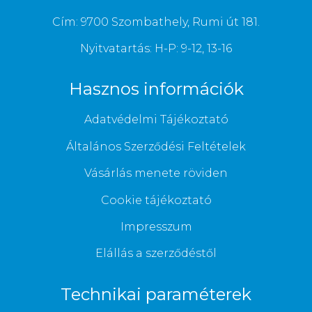
Cím: 9700 Szombathely, Rumi út 181.
Nyitvatartás: H-P: 9-12, 13-16
Hasznos információk
Adatvédelmi Tájékoztató
Általános Szerződési Feltételek
Vásárlás menete röviden
Cookie tájékoztató
Impresszum
Elállás a szerződéstől
Technikai paraméterek