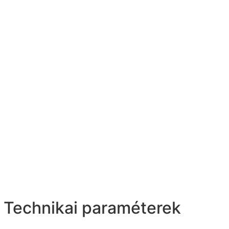
Technikai paraméterek