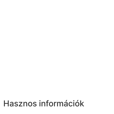
Hasznos információk