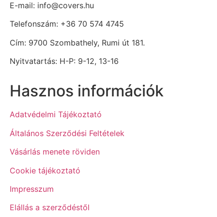
E-mail: info@covers.hu
Telefonszám: +36 70 574 4745
Cím: 9700 Szombathely, Rumi út 181.
Nyitvatartás: H-P: 9-12, 13-16
Hasznos információk
Adatvédelmi Tájékoztató
Általános Szerződési Feltételek
Vásárlás menete röviden
Cookie tájékoztató
Impresszum
Elállás a szerződéstől