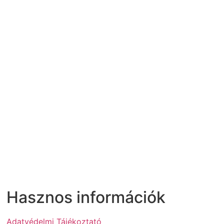
Hasznos információk
Adatvédelmi Tájékoztató