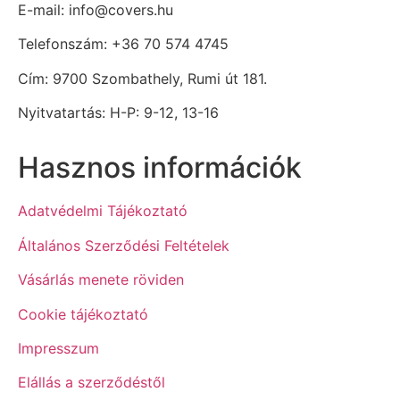
E-mail: info@covers.hu
Telefonszám: +36 70 574 4745
Cím: 9700 Szombathely, Rumi út 181.
Nyitvatartás: H-P: 9-12, 13-16
Hasznos információk
Adatvédelmi Tájékoztató
Általános Szerződési Feltételek
Vásárlás menete röviden
Cookie tájékoztató
Impresszum
Elállás a szerződéstől