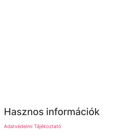
Hasznos információk
Adatvédelmi Tájékoztató