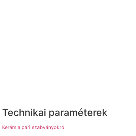
Technikai paraméterek
Kerámiaipari szabványokról