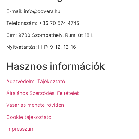
E-mail: info@covers.hu
Telefonszám: +36 70 574 4745
Cím: 9700 Szombathely, Rumi út 181.
Nyitvatartás: H-P: 9-12, 13-16
Hasznos információk
Adatvédelmi Tájékoztató
Általános Szerződési Feltételek
Vásárlás menete röviden
Cookie tájékoztató
Impresszum