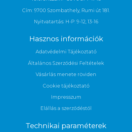
Cím: 9700 Szombathely, Rumi út 181.
Nyitvatartás: H-P: 9-12, 13-16
Hasznos információk
Adatvédelmi Tájékoztató
Általános Szerződési Feltételek
Vásárlás menete röviden
Cookie tájékoztató
Impresszum
Elállás a szerződéstől
Technikai paraméterek