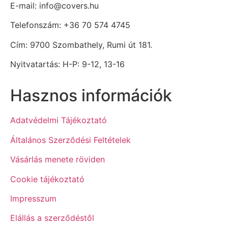
E-mail: info@covers.hu
Telefonszám: +36 70 574 4745
Cím: 9700 Szombathely, Rumi út 181.
Nyitvatartás: H-P: 9-12, 13-16
Hasznos információk
Adatvédelmi Tájékoztató
Általános Szerződési Feltételek
Vásárlás menete röviden
Cookie tájékoztató
Impresszum
Elállás a szerződéstől