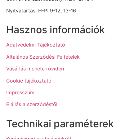
Nyitvatartás: H-P: 9-12, 13-16
Hasznos információk
Adatvédelmi Tájékoztató
Általános Szerződési Feltételek
Vásárlás menete röviden
Cookie tájékoztató
Impresszum
Elállás a szerződéstől
Technikai paraméterek
Kerámiaipari szabványokról