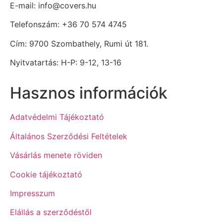
E-mail: info@covers.hu
Telefonszám: +36 70 574 4745
Cím: 9700 Szombathely, Rumi út 181.
Nyitvatartás: H-P: 9-12, 13-16
Hasznos információk
Adatvédelmi Tájékoztató
Általános Szerződési Feltételek
Vásárlás menete röviden
Cookie tájékoztató
Impresszum
Elállás a szerződéstől