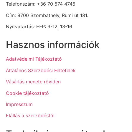
Telefonszám: +36 70 574 4745
Cím: 9700 Szombathely, Rumi út 181.
Nyitvatartás: H-P: 9-12, 13-16
Hasznos információk
Adatvédelmi Tájékoztató
Általános Szerződési Feltételek
Vásárlás menete röviden
Cookie tájékoztató
Impresszum
Elállás a szerződéstől