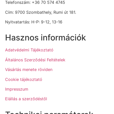
Telefonszám: +36 70 574 4745
Cím: 9700 Szombathely, Rumi út 181.
Nyitvatartás: H-P: 9-12, 13-16
Hasznos információk
Adatvédelmi Tájékoztató
Általános Szerződési Feltételek
Vásárlás menete röviden
Cookie tájékoztató
Impresszum
Elállás a szerződéstől