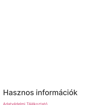
Hasznos információk
Adatvédelmi Tájékoztató