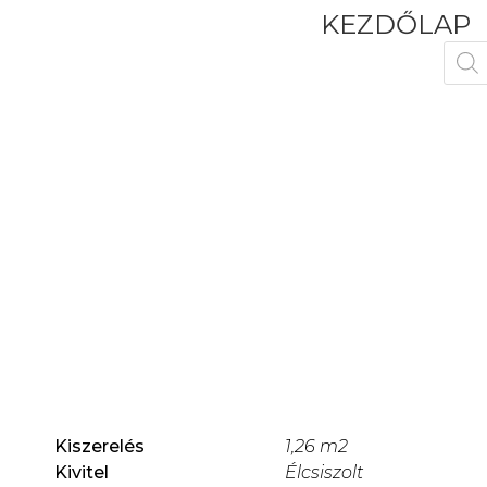
KEZDŐLAP
Kiszerelés
1,26 m2
Kivitel
Élcsiszolt