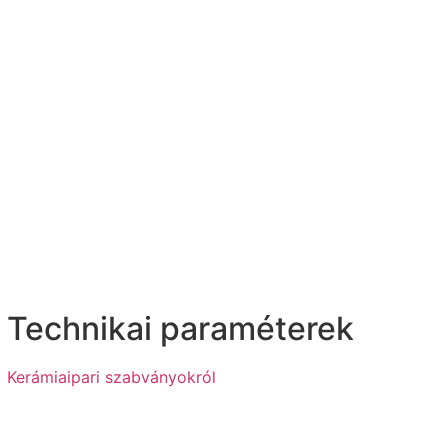
Technikai paraméterek
Kerámiaipari szabványokról