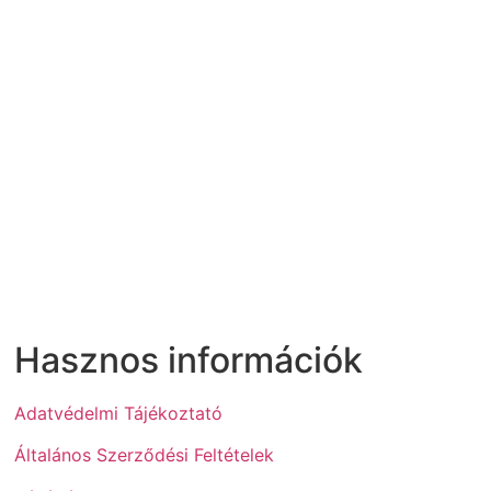
Hasznos információk
Adatvédelmi Tájékoztató
Általános Szerződési Feltételek