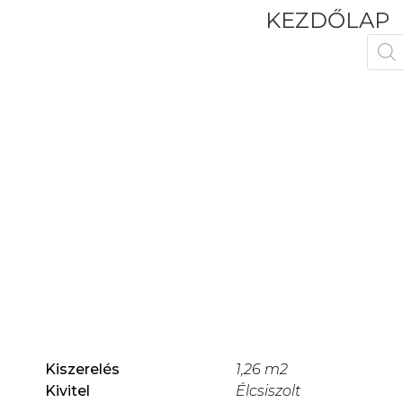
KEZDŐLAP
Kiszerelés
1,26 m2
Kivitel
Élcsiszolt