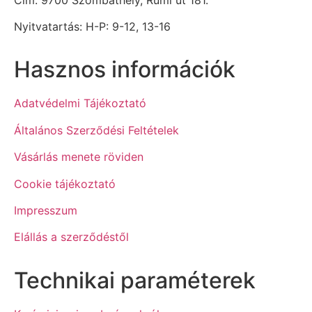
Nyitvatartás: H-P: 9-12, 13-16
Hasznos információk
Adatvédelmi Tájékoztató
Általános Szerződési Feltételek
Vásárlás menete röviden
Cookie tájékoztató
Impresszum
Elállás a szerződéstől
Technikai paraméterek