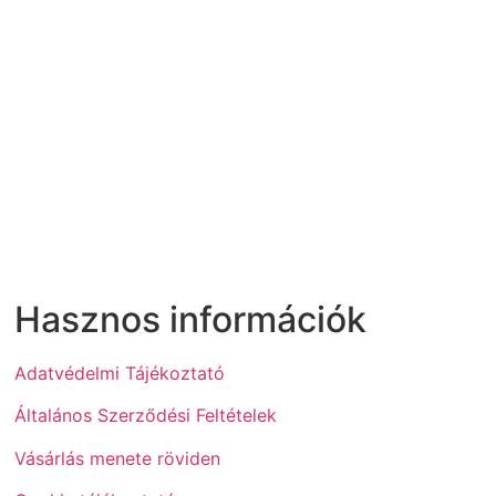
Hasznos információk
Adatvédelmi Tájékoztató
Általános Szerződési Feltételek
Vásárlás menete röviden