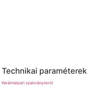
Technikai paraméterek
Kerámiaipari szabványokról