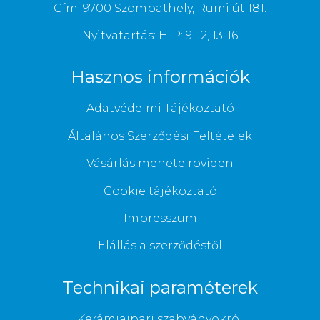
Cím: 9700 Szombathely, Rumi út 181.
Nyitvatartás: H-P: 9-12, 13-16
Hasznos információk
Adatvédelmi Tájékoztató
Általános Szerződési Feltételek
Vásárlás menete röviden
Cookie tájékoztató
Impresszum
Elállás a szerződéstől
Technikai paraméterek
Kerámiaipari szabványokról