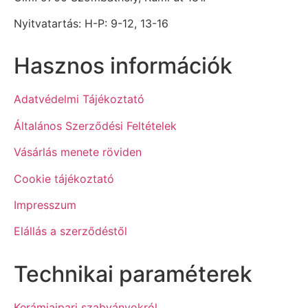
Nyitvatartás: H-P: 9-12, 13-16
Hasznos információk
Adatvédelmi Tájékoztató
Általános Szerződési Feltételek
Vásárlás menete röviden
Cookie tájékoztató
Impresszum
Elállás a szerződéstől
Technikai paraméterek
Kerámiaipari szabványokról