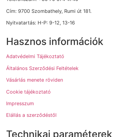
Cím: 9700 Szombathely, Rumi út 181.
Nyitvatartás: H-P: 9-12, 13-16
Hasznos információk
Adatvédelmi Tájékoztató
Általános Szerződési Feltételek
Vásárlás menete röviden
Cookie tájékoztató
Impresszum
Elállás a szerződéstől
Technikai paraméterek