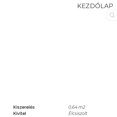
KEZDŐLAP
Kiszerelés
0,64 m2
Kivitel
Élcsiszolt