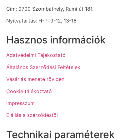
Cím: 9700 Szombathely, Rumi út 181.
Nyitvatartás: H-P: 9-12, 13-16
Hasznos információk
Adatvédelmi Tájékoztató
Általános Szerződési Feltételek
Vásárlás menete röviden
Cookie tájékoztató
Impresszum
Elállás a szerződéstől
Technikai paraméterek