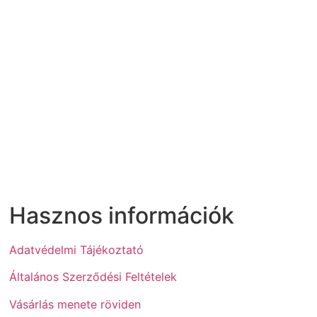
Hasznos információk
Adatvédelmi Tájékoztató
Általános Szerződési Feltételek
Vásárlás menete röviden