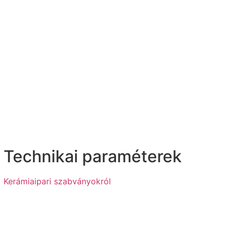
Technikai paraméterek
Kerámiaipari szabványokról