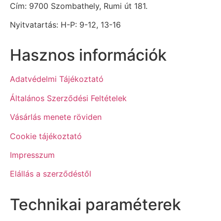
Cím: 9700 Szombathely, Rumi út 181.
Nyitvatartás: H-P: 9-12, 13-16
Hasznos információk
Adatvédelmi Tájékoztató
Általános Szerződési Feltételek
Vásárlás menete röviden
Cookie tájékoztató
Impresszum
Elállás a szerződéstől
Technikai paraméterek