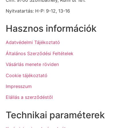
Nyitvatartás: H-P: 9-12, 13-16
Hasznos információk
Adatvédelmi Tájékoztató
Általános Szerződési Feltételek
Vásárlás menete röviden
Cookie tájékoztató
Impresszum
Elállás a szerződéstől
Technikai paraméterek