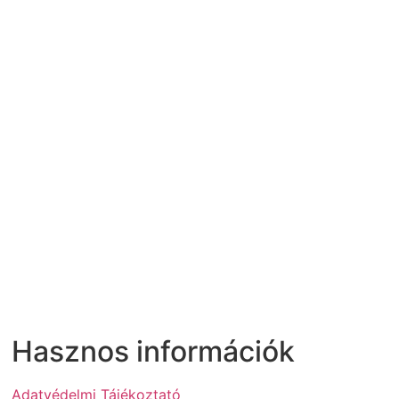
Hasznos információk
Adatvédelmi Tájékoztató