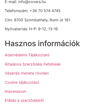
E-mail: info@covers.hu
Telefonszám: +36 70 574 4745
Cím: 9700 Szombathely, Rumi út 181.
Nyitvatartás: H-P: 9-12, 13-16
Hasznos információk
Adatvédelmi Tájékoztató
Általános Szerződési Feltételek
Vásárlás menete röviden
Cookie tájékoztató
Impresszum
Elállás a szerződéstől