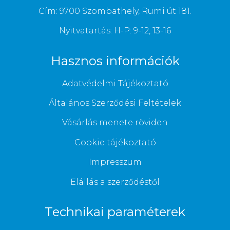
Cím: 9700 Szombathely, Rumi út 181.
Nyitvatartás: H-P: 9-12, 13-16
Hasznos információk
Adatvédelmi Tájékoztató
Általános Szerződési Feltételek
Vásárlás menete röviden
Cookie tájékoztató
Impresszum
Elállás a szerződéstől
Technikai paraméterek