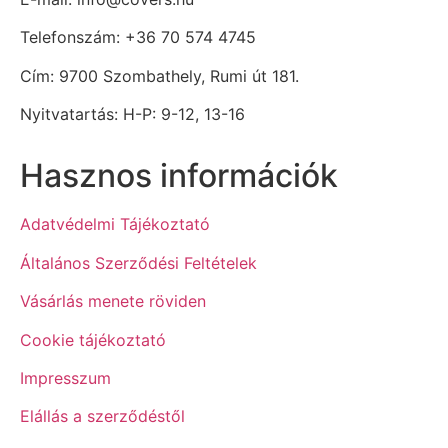
Telefonszám: +36 70 574 4745
Cím: 9700 Szombathely, Rumi út 181.
Nyitvatartás: H-P: 9-12, 13-16
Hasznos információk
Adatvédelmi Tájékoztató
Általános Szerződési Feltételek
Vásárlás menete röviden
Cookie tájékoztató
Impresszum
Elállás a szerződéstől