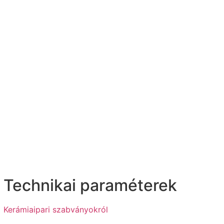
Technikai paraméterek
Kerámiaipari szabványokról