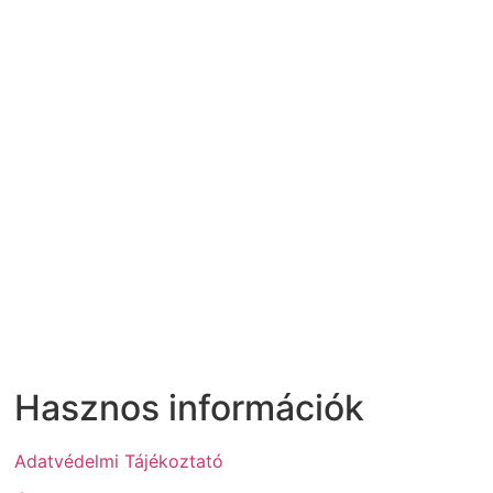
Hasznos információk
Adatvédelmi Tájékoztató