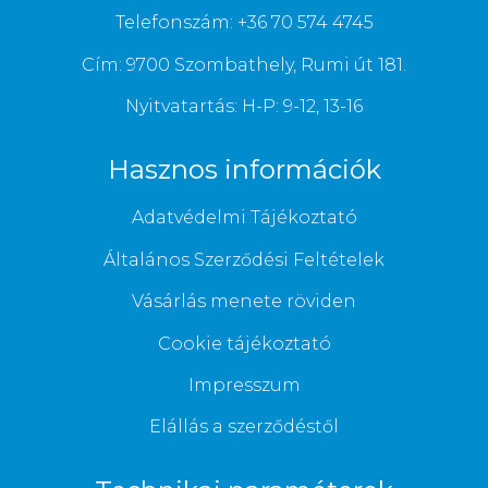
Telefonszám: +36 70 574 4745
Cím: 9700 Szombathely, Rumi út 181.
Nyitvatartás: H-P: 9-12, 13-16
Hasznos információk
Adatvédelmi Tájékoztató
Általános Szerződési Feltételek
Vásárlás menete röviden
Cookie tájékoztató
Impresszum
Elállás a szerződéstől