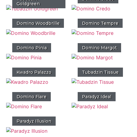
Goldgreen
Domino Woodbrille
Domino Tempre
Domino Pinia
Domino Margot
Kwadro Palazzo
Tubadzin Tissue
Domino Flare
Paradyz Ideal
Paradyz Illusion