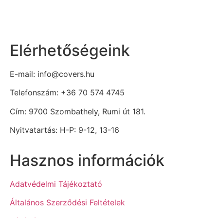
Elérhetőségeink
E-mail: info@covers.hu
Telefonszám: +36 70 574 4745
Cím: 9700 Szombathely, Rumi út 181.
Nyitvatartás: H-P: 9-12, 13-16
Hasznos információk
Adatvédelmi Tájékoztató
Általános Szerződési Feltételek