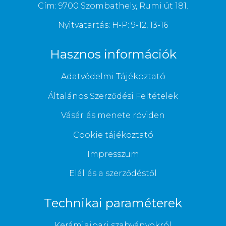
Cím: 9700 Szombathely, Rumi út 181.
Nyitvatartás: H-P: 9-12, 13-16
Hasznos információk
Adatvédelmi Tájékoztató
Általános Szerződési Feltételek
Vásárlás menete röviden
Cookie tájékoztató
Impresszum
Elállás a szerződéstől
Technikai paraméterek
Kerámiaipari szabványokról