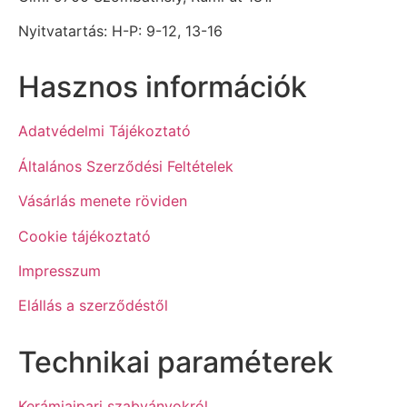
Nyitvatartás: H-P: 9-12, 13-16
Hasznos információk
Adatvédelmi Tájékoztató
Általános Szerződési Feltételek
Vásárlás menete röviden
Cookie tájékoztató
Impresszum
Elállás a szerződéstől
Technikai paraméterek
Kerámiaipari szabványokról