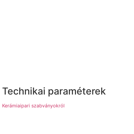
Technikai paraméterek
Kerámiaipari szabványokról