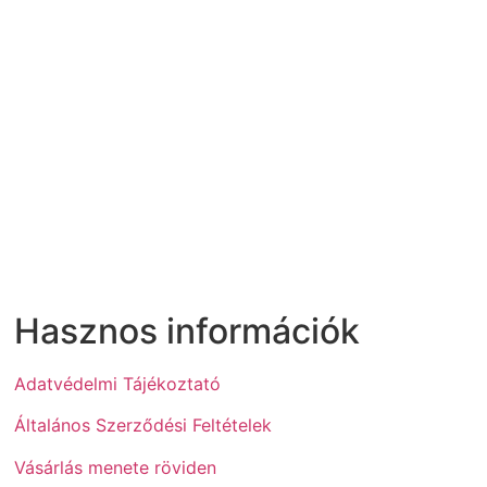
Hasznos információk
Adatvédelmi Tájékoztató
Általános Szerződési Feltételek
Vásárlás menete röviden